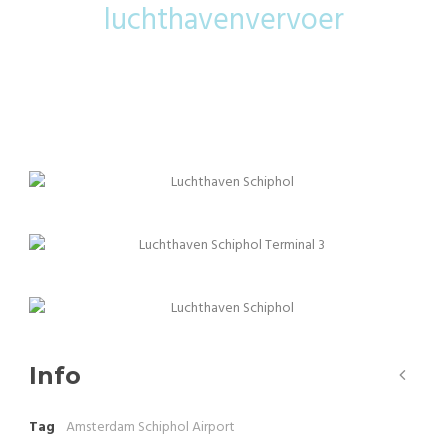
luchthavenvervoer
Info
Tag
Amsterdam Schiphol Airport