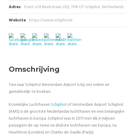
Adres
Evert v/d Beekstraat 202, 1118 CP Schiphol, Netherlands
Website
https://www.schiphol.nl
Omschrijving
Taxi naar Schiphol Amsterdam Airport is bij ons online en
gemakkelijk te boeken.
Koninklijke Luchthaven
Schiphol
of Amsterdam Airport Schiphol
(AMS) is de grootste Nederlandse luchthaven en een belangrijke
luchthaven in Europa. Schiphol was in 2017 met 68,4 miljoen
passagiers de op twee na drukste luchthaven van Europa, na
Heathrow (Londen) en Charles de Gaulle (Parijs).