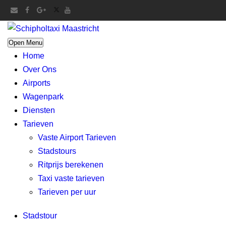
Open Menu
Home
Over Ons
Airports
Wagenpark
Diensten
Tarieven
Vaste Airport Tarieven
Stadstours
Ritprijs berekenen
Taxi vaste tarieven
Tarieven per uur
Stadstour