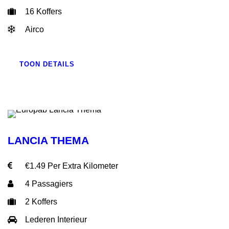
16 Koffers
Airco
TOON DETAILS
LANCIA THEMA
€1.49 Per Extra Kilometer
4 Passagiers
2 Koffers
Lederen Interieur