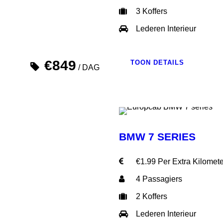
3 Koffers
Lederen Interieur
€849
TOON DETAILS
/ DAG
BMW 7 SERIES
€1.99 Per Extra Kilomete
4 Passagiers
2 Koffers
Lederen Interieur