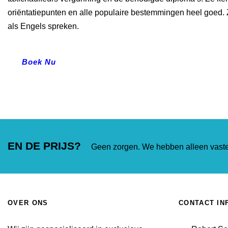
oriëntatiepunten en alle populaire bestemmingen heel goed
als Engels spreken.
Boek Nu
EN DE PRIJS?
Geen zorgen. We hebben alleen vaste 
OVER ONS
CONTACT IN