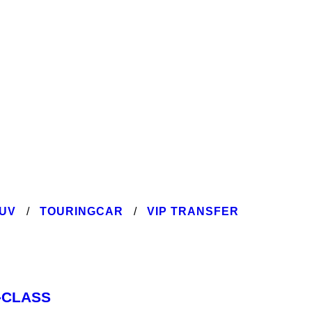
UV
/
TOURINGCAR
/
VIP TRANSFER
-CLASS