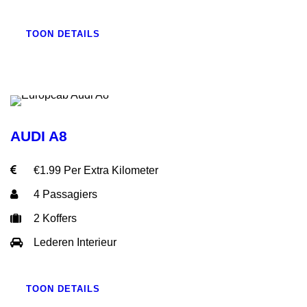
TOON DETAILS
AUDI A8
€1.99 Per Extra Kilometer
4 Passagiers
2 Koffers
Lederen Interieur
TOON DETAILS