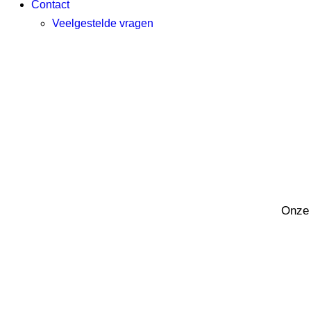
Contact
Veelgestelde vragen
Onze 