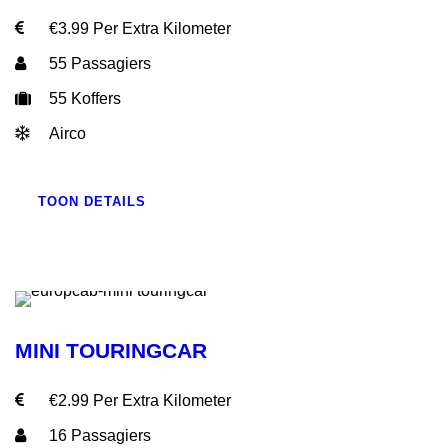
€3.99 Per Extra Kilometer
55 Passagiers
55 Koffers
Airco
TOON DETAILS
MINI TOURINGCAR
€2.99 Per Extra Kilometer
16 Passagiers