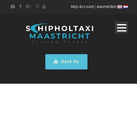
Mijn Account
|
Aanmelden
Boek Nu